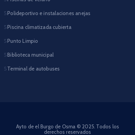
Polideportivo e instalaciones anejas
Piscina climatizada cubierta
Punto Limpio
Biblioteca municipal
Terminal de autobuses
Ayto de el Burgo de Osma © 2025. Todos los
derechos reservados