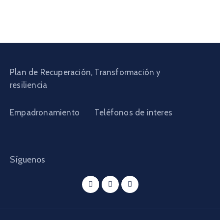
Plan de Recuperación, Transformación y
resiliencia
Empadronamiento
Teléfonos de interes
Síguenos