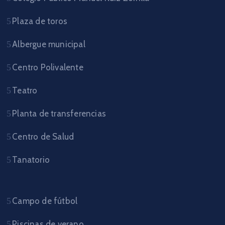
Plaza de toros
Albergue municipal
Centro Polivalente
Teatro
Planta de transferencias
Centro de Salud
Tanatorio
Campo de fútbol
Piscinas de verano