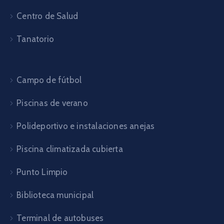
Centro de Salud
Tanatorio
Campo de fútbol
Piscinas de verano
Polideportivo e instalaciones anejas
Piscina climatizada cubierta
Punto Limpio
Biblioteca municipal
Terminal de autobuses