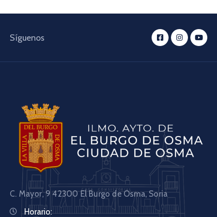
Síguenos
C. Mayor, 9 42300
El Burgo de Osma, Soria
Horario: