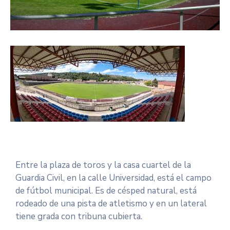
Entre la plaza de toros y la casa cuartel de la
Guardia Civil, en la calle Universidad, está el campo
de fútbol municipal. Es de césped natural, está
rodeado de una pista de atletismo y en un lateral
tiene grada con tribuna cubierta.