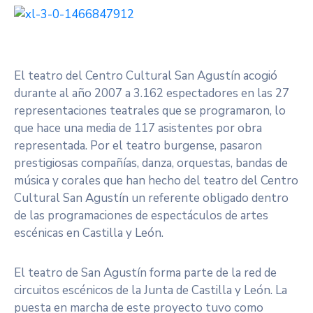
El teatro del Centro Cultural San Agustín acogió
durante al año 2007 a 3.162 espectadores en las 27
representaciones teatrales que se programaron, lo
que hace una media de 117 asistentes por obra
representada. Por el teatro burgense, pasaron
prestigiosas compañías, danza, orquestas, bandas de
música y corales que han hecho del teatro del Centro
Cultural San Agustín un referente obligado dentro
de las programaciones de espectáculos de artes
escénicas en Castilla y León.
El teatro de San Agustín forma parte de la red de
circuitos escénicos de la Junta de Castilla y León. La
puesta en marcha de este proyecto tuvo como