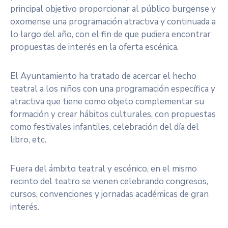
principal objetivo proporcionar al público burgense y
oxomense una programación atractiva y continuada a
lo largo del año, con el fin de que pudiera encontrar
propuestas de interés en la oferta escénica.
El Ayuntamiento ha tratado de acercar el hecho
teatral a los niños con una programación específica y
atractiva que tiene como objeto complementar su
formación y crear hábitos culturales, con propuestas
como festivales infantiles, celebración del día del
libro, etc.
Fuera del ámbito teatral y escénico, en el mismo
recinto del teatro se vienen celebrando congresos,
cursos, convenciones y jornadas académicas de gran
interés.