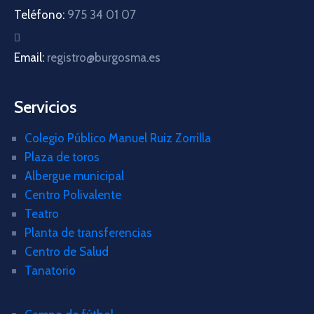
Teléfono:
975 34 01 07
Email:
registro@burgosma.es
Servicios
Colegio Público Manuel Ruiz Zorrilla
Plaza de toros
Albergue municipal
Centro Polivalente
Teatro
Planta de transferencias
Centro de Salud
Tanatorio