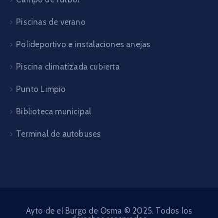
Piscinas de verano
Polideportivo e instalaciones anejas
Piscina climatizada cubierta
Punto Limpio
Biblioteca municipal
Terminal de autobuses
Ayto de el Burgo de Osma © 2025. Todos los