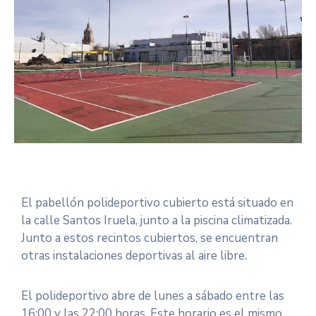
El pabellón polideportivo cubierto está situado en
la calle Santos Iruela, junto a la piscina climatizada.
Junto a estos recintos cubiertos, se encuentran
otras instalaciones deportivas al aire libre.
El polideportivo abre de lunes a sábado entre las
16:00 y las 22:00 horas. Este horario es el mismo