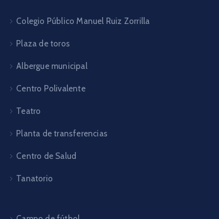
Colegio Público Manuel Ruiz Zorrilla
Plaza de toros
Albergue municipal
Centro Polivalente
Teatro
Planta de transferencias
Centro de Salud
Tanatorio
Campo de fútbol