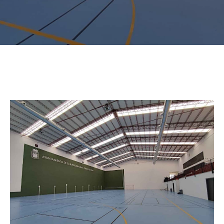
administrativos
Galería