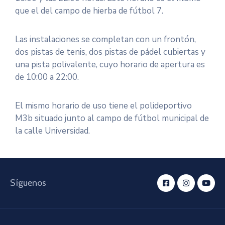
que el del campo de hierba de fútbol 7.
Las instalaciones se completan con un frontón,
dos pistas de tenis, dos pistas de pádel cubiertas y
una pista polivalente, cuyo horario de apertura es
de 10:00 a 22:00.
El mismo horario de uso tiene el polideportivo
M3b situado junto al campo de fútbol municipal de
la calle Universidad.
Síguenos