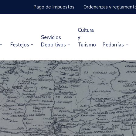
Pago de Impuestos
Ordenanzas y reglament
Cultura
Servicios
y
Festejos
Deportivos
Turismo
Pedanías