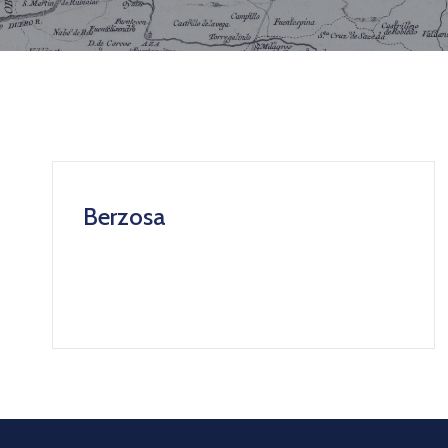
Berzosa