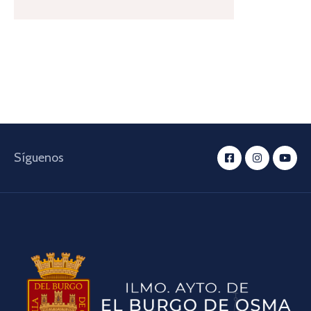
Síguenos