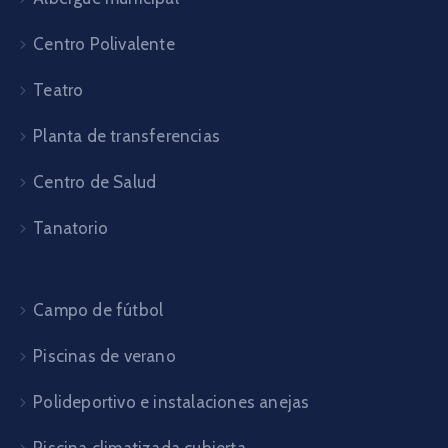
Centro Polivalente
Teatro
Planta de transferencias
Centro de Salud
Tanatorio
Campo de fútbol
Piscinas de verano
Polideportivo e instalaciones anejas
Piscina climatizada cubierta