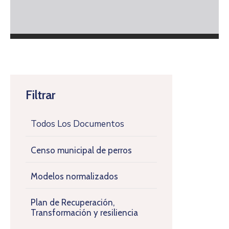
Filtrar
Todos Los Documentos
Censo municipal de perros
Modelos normalizados
Plan de Recuperación,
Transformación y resiliencia