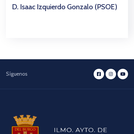
D. Isaac Izquierdo Gonzalo (PSOE)
Síguenos