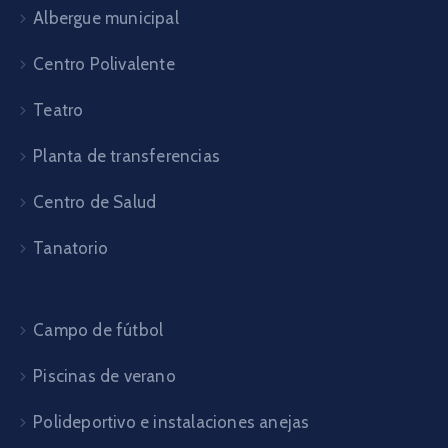
Albergue municipal
Centro Polivalente
Teatro
Planta de transferencias
Centro de Salud
Tanatorio
Campo de fútbol
Piscinas de verano
Polideportivo e instalaciones anejas