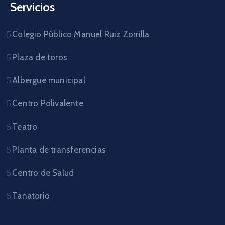
Servicios
Colegio Público Manuel Ruiz Zorrilla
Plaza de toros
Albergue municipal
Centro Polivalente
Teatro
Planta de transferencias
Centro de Salud
Tanatorio