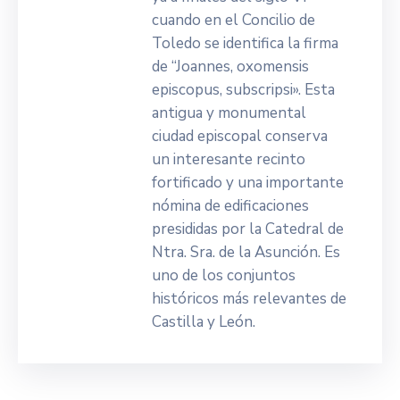
cuando en el Concilio de
Toledo se identifica la firma
de “Joannes, oxomensis
episcopus, subscripsi». Esta
antigua y monumental
ciudad episcopal conserva
un interesante recinto
fortificado y una importante
nómina de edificaciones
presididas por la Catedral de
Ntra. Sra. de la Asunción. Es
uno de los conjuntos
históricos más relevantes de
Castilla y León.