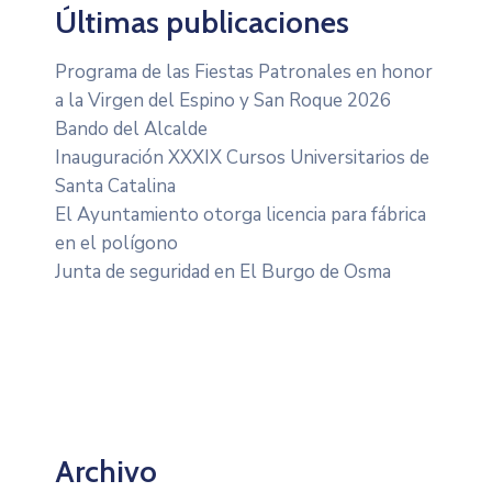
Últimas publicaciones
Programa de las Fiestas Patronales en honor
a la Virgen del Espino y San Roque 2026
Bando del Alcalde
Inauguración XXXIX Cursos Universitarios de
Santa Catalina
El Ayuntamiento otorga licencia para fábrica
en el polígono
Junta de seguridad en El Burgo de Osma
Archivo