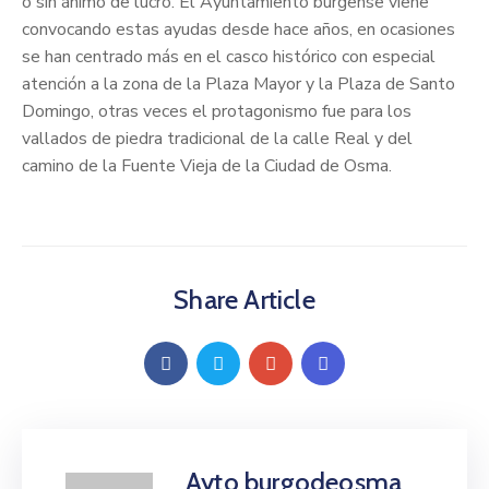
o sin ánimo de lucro. El Ayuntamiento burgense viene
convocando estas ayudas desde hace años, en ocasiones
se han centrado más en el casco histórico con especial
atención a la zona de la Plaza Mayor y la Plaza de Santo
Domingo, otras veces el protagonismo fue para los
vallados de piedra tradicional de la calle Real y del
camino de la Fuente Vieja de la Ciudad de Osma.
Share Article
Ayto burgodeosma