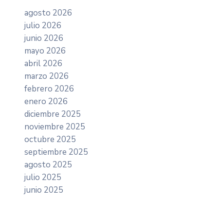
agosto 2026
julio 2026
junio 2026
mayo 2026
abril 2026
marzo 2026
febrero 2026
enero 2026
diciembre 2025
noviembre 2025
octubre 2025
septiembre 2025
agosto 2025
julio 2025
junio 2025