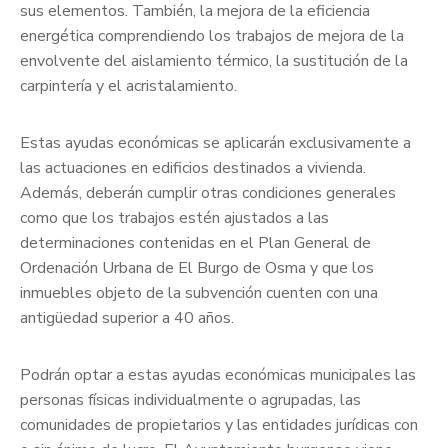
sus elementos. También, la mejora de la eficiencia
energética comprendiendo los trabajos de mejora de la
envolvente del aislamiento térmico, la sustitución de la
carpintería y el acristalamiento.
Estas ayudas económicas se aplicarán exclusivamente a
las actuaciones en edificios destinados a vivienda.
Además, deberán cumplir otras condiciones generales
como que los trabajos estén ajustados a las
determinaciones contenidas en el Plan General de
Ordenación Urbana de El Burgo de Osma y que los
inmuebles objeto de la subvención cuenten con una
antigüedad superior a 40 años.
Podrán optar a estas ayudas económicas municipales las
personas físicas individualmente o agrupadas, las
comunidades de propietarios y las entidades jurídicas con