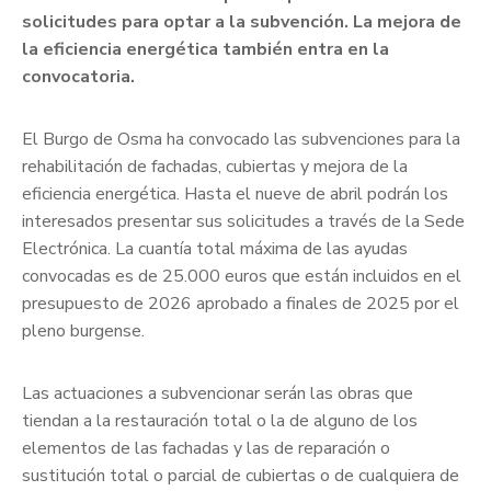
administrativos
solicitudes para optar a la subvención. La mejora de
la eficiencia energética también entra en la
Galería
convocatoria.
El Burgo de Osma ha convocado las subvenciones para la
rehabilitación de fachadas, cubiertas y mejora de la
eficiencia energética. Hasta el nueve de abril podrán los
interesados presentar sus solicitudes a través de la Sede
Electrónica. La cuantía total máxima de las ayudas
convocadas es de 25.000 euros que están incluidos en el
presupuesto de 2026 aprobado a finales de 2025 por el
pleno burgense.
Las actuaciones a subvencionar serán las obras que
tiendan a la restauración total o la de alguno de los
elementos de las fachadas y las de reparación o
sustitución total o parcial de cubiertas o de cualquiera de