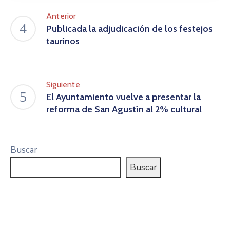
Anterior
Publicada la adjudicación de los festejos
taurinos
Siguiente
El Ayuntamiento vuelve a presentar la
reforma de San Agustín al 2% cultural
Buscar
Buscar