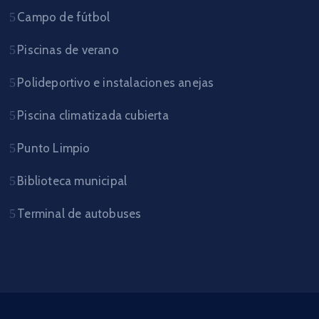
Campo de fútbol
Piscinas de verano
Polideportivo e instalaciones anejas
Piscina climatizada cubierta
Punto Limpio
Biblioteca municipal
Terminal de autobuses