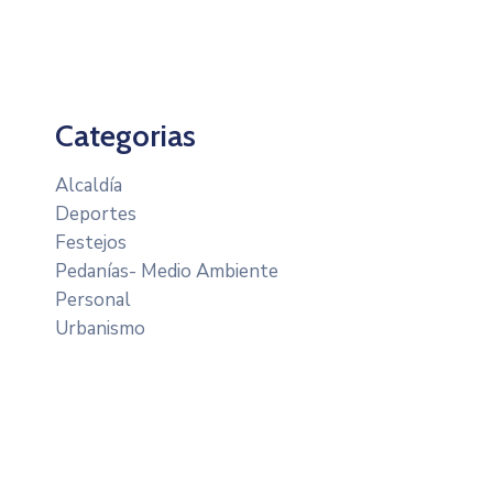
Categorias
Alcaldía
Deportes
Festejos
Pedanías- Medio Ambiente
Personal
Urbanismo