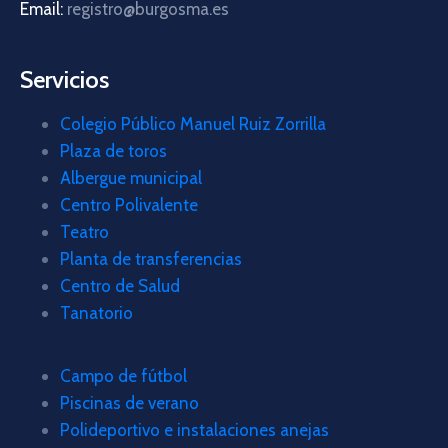
Email:
registro@burgosma.es
Servicios
Colegio Público Manuel Ruiz Zorrilla
Plaza de toros
Albergue municipal
Centro Polivalente
Teatro
Planta de transferencias
Centro de Salud
Tanatorio
Campo de fútbol
Piscinas de verano
Polideportivo e instalaciones anejas