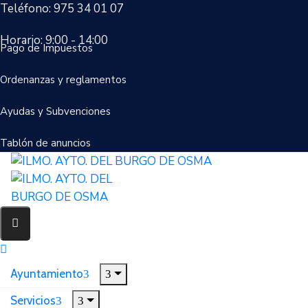
Teléfono: 975 34 01 07
Horario: 9:00 - 14:00
Pago de Impuestos
Ordenanzas y reglamentos
Ayudas y Subvenciones
Tablón de anuncios
Ayuntamiento
Servicios