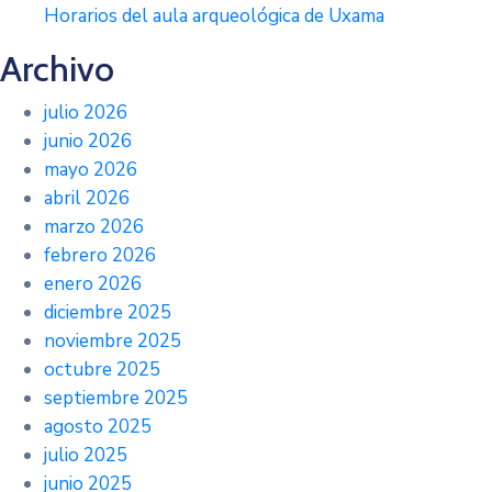
Horarios del aula arqueológica de Uxama
Archivo
julio 2026
junio 2026
mayo 2026
abril 2026
marzo 2026
febrero 2026
enero 2026
diciembre 2025
noviembre 2025
octubre 2025
septiembre 2025
agosto 2025
julio 2025
junio 2025