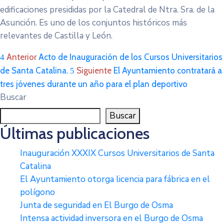
edificaciones presididas por la Catedral de Ntra. Sra. de la
Asunción. Es uno de los conjuntos históricos más
relevantes de Castilla y León.
Anterior
Acto de Inauguración de los Cursos Universitarios
de Santa Catalina.
Siguiente
El Ayuntamiento contratará a
tres jóvenes durante un año para el plan deportivo
Buscar
Buscar
Últimas publicaciones
Inauguración XXXIX Cursos Universitarios de Santa
Catalina
El Ayuntamiento otorga licencia para fábrica en el
polígono
Junta de seguridad en El Burgo de Osma
Intensa actividad inversora en el Burgo de Osma