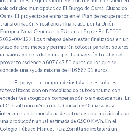
instalaciones de generación eléctrica de autoconsumo en
seis edificios municipales de El Burgo de Osma-Ciudad de
Osma. El proyecto se enmarca en el Plan de recuperación,
transformación y resiliencia financiado por la Unión
Europea-Next Generation EU con el Expte Pr-D5000-
2022-004127. Los trabajos deben estar finalizados en un
plazo de tres meses y permitirán colocar paneles solares
en varios puntos del municipio. La inversión total en el
proyecto asciende a 607.647,50 euros de los que se
concede una ayuda máxima de 416.567,91 euros.
El proyecto comprende instalaciones solares
fotovoltaicas bien en modalidad de autoconsumo con
excedentes acogidos a compensación o sin excedentes. En
el Consultorio médico de la Ciudad de Osma se va a
intervenir en la modalidad de autoconsumo individual con
una producción anual estimada de 6.930 KWh. En el
Colegio Público Manuel Ruiz Zorrilla se instalará un