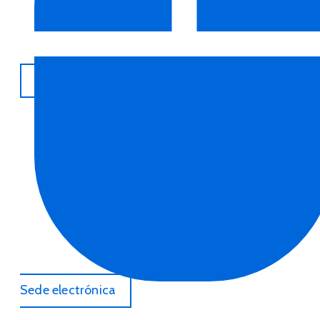
Sede electrónica