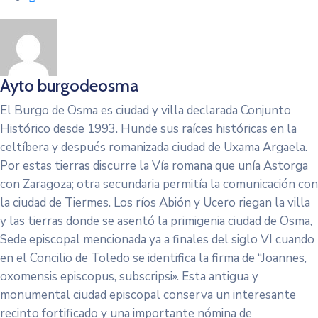
Ayto burgodeosma
El Burgo de Osma es ciudad y villa declarada Conjunto
Histórico desde 1993. Hunde sus raíces históricas en la
celtíbera y después romanizada ciudad de Uxama Argaela.
Por estas tierras discurre la Vía romana que unía Astorga
con Zaragoza; otra secundaria permitía la comunicación con
la ciudad de Tiermes. Los ríos Abión y Ucero riegan la villa
y las tierras donde se asentó la primigenia ciudad de Osma,
Sede episcopal mencionada ya a finales del siglo VI cuando
en el Concilio de Toledo se identifica la firma de “Joannes,
oxomensis episcopus, subscripsi». Esta antigua y
monumental ciudad episcopal conserva un interesante
recinto fortificado y una importante nómina de