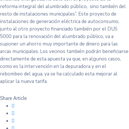
reforma integral del alumbrado público, sino también del
resto de instalaciones municipales”. Este proyecto de
instalaciones de generación eléctrica de autoconsumo,
junto al otro proyecto financiado también por el DUS
5000 para la renovación del alumbrado público, va a
suponer un ahorro muy importante de dinero para las
arcas municipales. Los vecinos también podrán beneficiarse
directamente de esta apuesta ya que, en algunos casos,
como es la intervención en la depuradora y en el
rebombeo del agua, ya se ha calculado esta mejorar al
aplicar la nueva tarifa.
Share Article