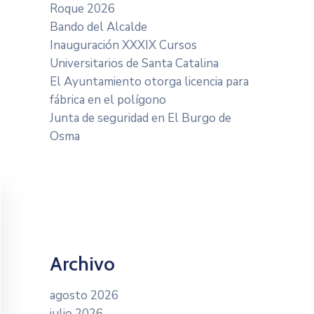
Roque 2026
Bando del Alcalde
Inauguración XXXIX Cursos
Universitarios de Santa Catalina
El Ayuntamiento otorga licencia para
fábrica en el polígono
Junta de seguridad en El Burgo de
Osma
Archivo
agosto 2026
julio 2026