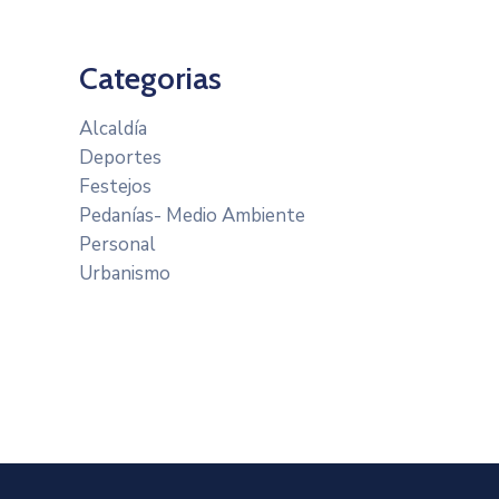
Categorias
Alcaldía
Deportes
Festejos
Pedanías- Medio Ambiente
Personal
Urbanismo