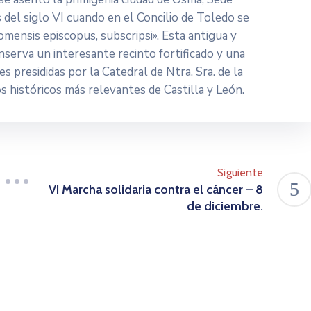
 del siglo VI cuando en el Concilio de Toledo se
xomensis episcopus, subscripsi». Esta antigua y
serva un interesante recinto fortificado y una
s presididas por la Catedral de Ntra. Sra. de la
s históricos más relevantes de Castilla y León.
Siguiente
VI Marcha solidaria contra el cáncer – 8
de diciembre.