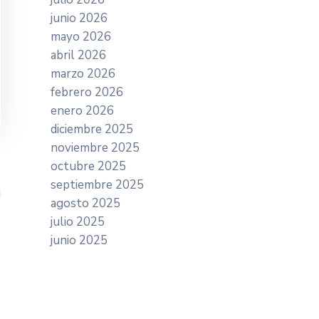
junio 2026
mayo 2026
abril 2026
marzo 2026
febrero 2026
enero 2026
diciembre 2025
noviembre 2025
octubre 2025
septiembre 2025
agosto 2025
julio 2025
junio 2025