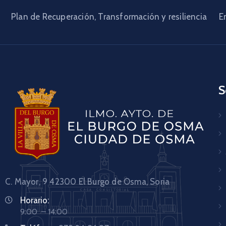
Plan de Recuperación, Transformación y resiliencia
E
S
C. Mayor, 9 42300
El Burgo de Osma, Soria
Horario:
9:00 – 14:00