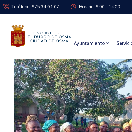
Teléfono: 975 34 01 07
Horario: 9:00 - 14:00
Ayuntamiento
Servici