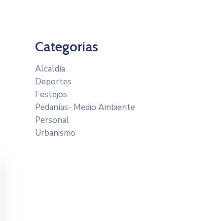
Categorias
Alcaldía
Deportes
Festejos
Pedanías- Medio Ambiente
Personal
Urbanismo