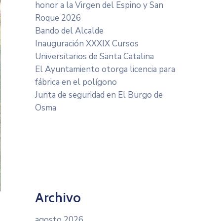
honor a la Virgen del Espino y San
Roque 2026
Bando del Alcalde
Inauguración XXXIX Cursos
Universitarios de Santa Catalina
El Ayuntamiento otorga licencia para
fábrica en el polígono
Junta de seguridad en El Burgo de
Osma
Archivo
agosto 2026