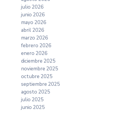
julio 2026
junio 2026
mayo 2026
abril 2026
marzo 2026
febrero 2026
enero 2026
diciembre 2025
noviembre 2025
octubre 2025
septiembre 2025
agosto 2025
julio 2025
junio 2025