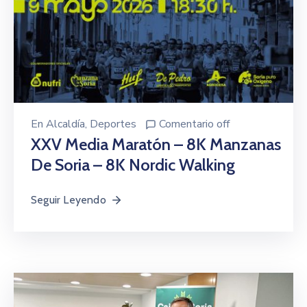
En
Alcaldía
‚
Deportes
Comentario off
XXV Media Maratón – 8K Manzanas
De Soria – 8K Nordic Walking
Seguir Leyendo