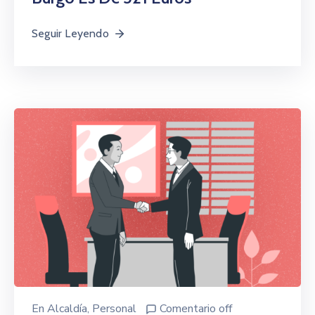
Seguir Leyendo
En
Alcaldía
‚
Personal
Comentario off