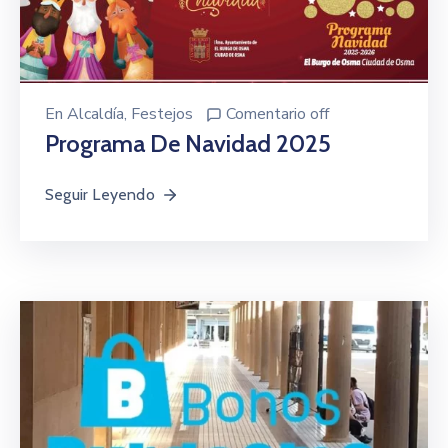
En
Alcaldía
‚
Festejos
Comentario off
Programa De Navidad 2025
Seguir Leyendo