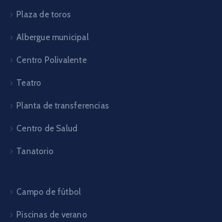
Plaza de toros
Albergue municipal
Centro Polivalente
Teatro
Planta de transferencias
Centro de Salud
Tanatorio
Campo de fútbol
Piscinas de verano