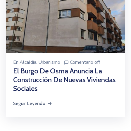
En
Alcaldía
‚
Urbanismo
Comentario off
El Burgo De Osma Anuncia La
Construcción De Nuevas Viviendas
Sociales
Seguir Leyendo