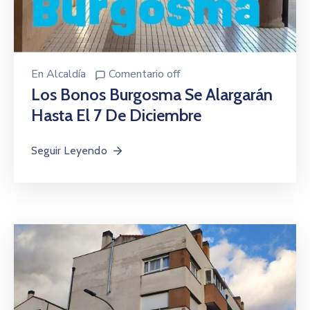
En
Alcaldía
Comentario off
Los Bonos Burgosma Se Alargarán
Hasta El 7 De Diciembre
Seguir Leyendo