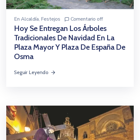
En
Alcaldía
‚
Festejos
Comentario off
Hoy Se Entregan Los Árboles
Tradicionales De Navidad En La
Plaza Mayor Y Plaza De España De
Osma
Seguir Leyendo