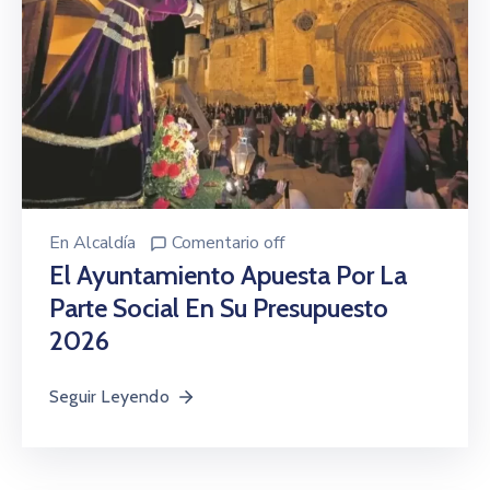
En
Alcaldía
Comentario off
El Ayuntamiento Apuesta Por La
Parte Social En Su Presupuesto
2026
Seguir Leyendo