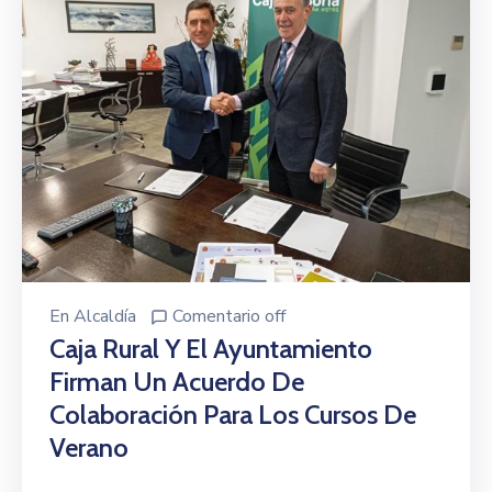
En
Alcaldía
Comentario off
Caja Rural Y El Ayuntamiento
Firman Un Acuerdo De
Colaboración Para Los Cursos De
Verano