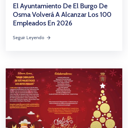
El Ayuntamiento De El Burgo De
Osma Volverá A Alcanzar Los 100
Empleados En 2026
Seguir Leyendo