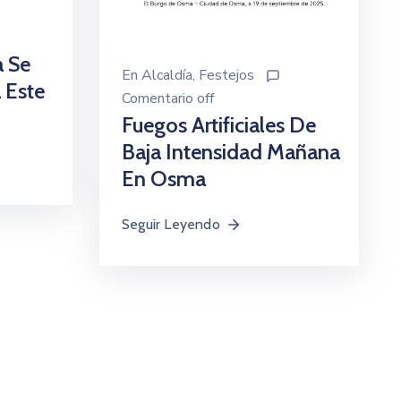
 Se
En
Alcaldía
‚
Festejos
 Este
Comentario off
Fuegos Artificiales De
Baja Intensidad Mañana
En Osma
Seguir Leyendo