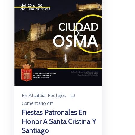
En
Alcaldía
‚
Festejos
Comentario off
Fiestas Patronales En
Honor A Santa Cristina Y
Santiago