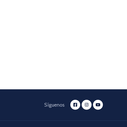
Síguenos