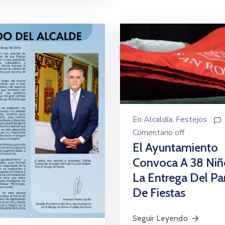
En
Alcaldía
‚
Festejos
Comentario off
El Ayuntamiento
Convoca A 38 Niñ
La Entrega Del Pa
De Fiestas
Seguir Leyendo